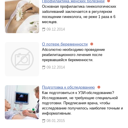
Профилактика женских болезней
Основная профилактика гинекологических
заболеваний заключается в регулярном
посещении гинеколога, не реже 1 раза в 6
месяцев.
09.12.2014
О потере беременности
Абсолютно необходимо проведение
реабилитационного лечения после
прервавшейся беременности.
09.12.2014
Подготовка к обследованию
Как подготовиться к УЗИ-обследованию?
Исследования, не требующие специальной
подготовки. Предписания врача, чтобы
исследование получилось наиболее точным и
информативным.
08.01.2015