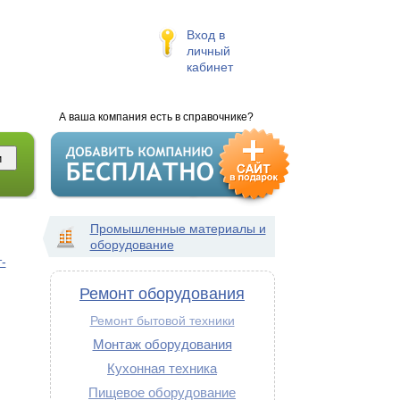
Вход в
личный
кабинет
А ваша компания есть в справочнике?
Промышленные материалы и
оборудование
-
Ремонт оборудования
Ремонт бытовой техники
Монтаж оборудования
Кухонная техника
Пищевое оборудование