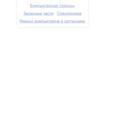
Компьютерная помощь
Запасные части
Спецтехника
Ремонт компьютеров и оргтехники