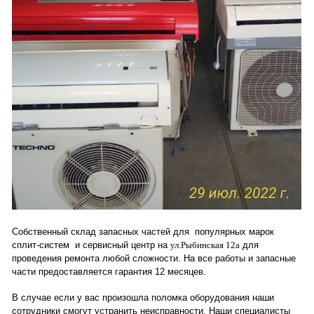
Собственный склад запасных частей для популярных марок
сплит-систем и сервисный центр на
ул.Рыбинская 12а
для
проведения ремонта любой сложности. На все работы и запасные
части предоставляется гарантия 12 месяцев.
В случае если у вас произошла поломка оборудования наши
сотрудники смогут устранить неисправности. Наши специалисты