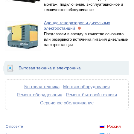
монтаж, подключение, эксплуатационное и
техническое обслуживание.
Аренда генераторов и дизельных
электростанций
Предлагаем в аренду в качестве основного
или резервного источника питания дизельные
электростанции
Бытовая техника и электроника
Бытовая техника
Монтаж оборудования
Ремонт оборудования
Ремонт бытовой техники
Сервисное обслуживание
Россия
О проекте