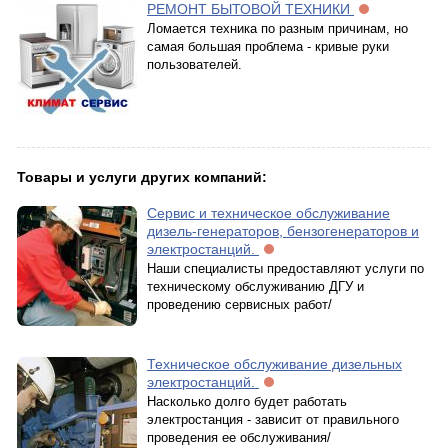
РЕМОНТ БЫТОВОЙ ТЕХНИКИ
Ломается техника по разным причинам, но
самая большая проблема - кривые руки
пользователей.
Товары и услуги других компаний:
Сервис и техническое обслуживание
дизель-генераторов, бензогенераторов и
электростанций.
Наши специалисты предоставляют услуги по
техническому обслуживанию ДГУ и
проведению сервисных работ/
Техническое обслуживание дизельных
электростанций.
Насколько долго будет работать
электростанция - зависит от правильного
проведения ее обслуживания/