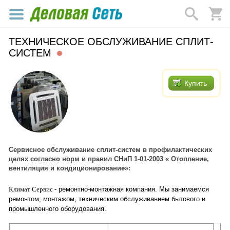
ТЕХНИЧЕСКОЕ ОБСЛУЖИВАНИЕ СПЛИТ-
СИСТЕМ
Купить
Сервисное обслуживание сплит-систем в профилактических
целях согласно норм и правил СНиП 1-01-2003 « Отопление,
вентиляция и кондиционирование»:
Климат Сервис
- ремонтно-монтажная компания. Мы занимаемся
ремонтом, монтажом, техническим обслуживанием бытового и
промышленного оборудования.