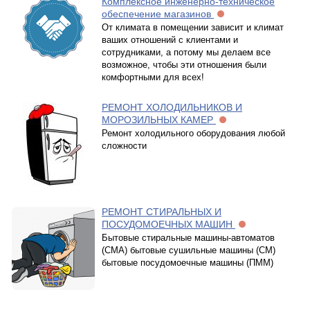
Комплексное инженерно-техническое
обеспечение магазинов
От климата в помещении зависит и климат
ваших отношений с клиентами и
сотрудниками, а потому мы делаем все
возможное, чтобы эти отношения были
комфортными для всех!
РЕМОНТ ХОЛОДИЛЬНИКОВ И
МОРОЗИЛЬНЫХ КАМЕР
Ремонт холодильного оборудования любой
сложности
РЕМОНТ СТИРАЛЬНЫХ И
ПОСУДОМОЕЧНЫХ МАШИН
Бытовые стиральные машины-автоматов
(СМА) бытовые сушильные машины (СМ)
бытовые посудомоечные машины (ПММ)