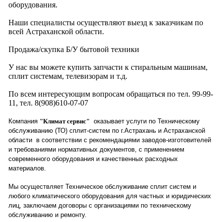
оборудования.
Наши специалисты осуществляют выезд к заказчикам по
всей Астраханской области.
Продажа/скупка Б/У бытовой техники
У нас вы можете купить запчасти к стиральным машинам,
сплит системам, телевизорам и т.д.
По всем интересующим вопросам обращаться по тел. 99-99-
11, тел. 8(908)610-07-07
Компания
"Климат сервис"
оказывает услуги по Техническому
обслуживанию (ТО) сплит-систем по г.Астрахань и Астраханской
области в соответствии с рекомендациями заводов-изготовителей
и требованиями нормативных документов, с применением
современного оборудования и качественных расходных
материалов.
Мы осуществляет Техническое обслуживание сплит систем и
любого климатического оборудования для частных и юридических
лиц, заключаем договоры с организациями по техническому
обслуживанию и ремонту.