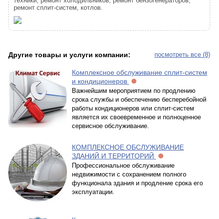
техники, ремонт холодильников, ремонт бензогенераторов,
ремонт сплит-систем, котлов.
Другие товары и услуги компании:
посмотреть все (8)
Комплексное обслуживание сплит-систем
и кондиционеров
Важнейшим мероприятием по продлению
срока службы и обеспечению бесперебойной
работы кондиционеров или сплит-систем
является их своевременное и полноценное
сервисное обслуживание.
КОМПЛЕКСНОЕ ОБСЛУЖИВАНИЕ
ЗДАНИЙ И ТЕРРИТОРИЙ
Профессиональное обслуживание
недвижимости с сохранением полного
функционала здания и продление срока его
эксплуатации.