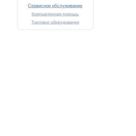
Сервисное обслуживание
Компьютерная помощь
Торговое оборудование