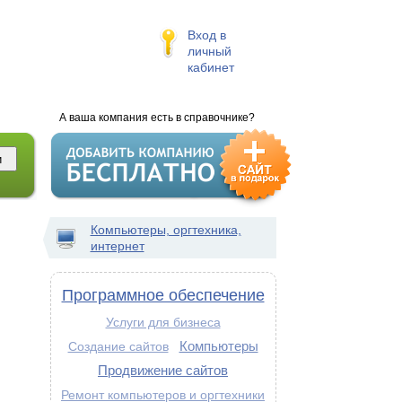
Вход в
личный
кабинет
А ваша компания есть в справочнике?
Компьютеры, оргтехника,
интернет
Программное обеспечение
Услуги для бизнеса
Компьютеры
Создание сайтов
Продвижение сайтов
Ремонт компьютеров и оргтехники