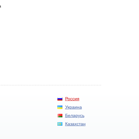
и
Россия
Украина
Беларусь
Казахстан