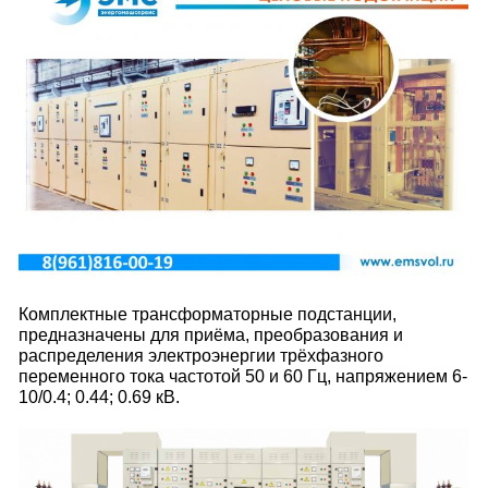
Комплектные трансформаторные подстанции,
предназначены для приёма, преобразования и
распределения электроэнергии трёхфазного
переменного тока частотой 50 и 60 Гц, напряжением 6-
10/0.4; 0.44; 0.69 кВ.