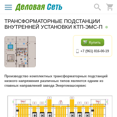
ТРАНСФОРМАТОРНЫЕ ПОДСТАНЦИИ
ВНУТРЕННЕЙ УСТАНОВКИ КТП-ЭМС-П
Купить
+7 (961) 816-00-19
Производство комплектных трансформаторных подстанций
низкого напряжения различных типов является одним из
главных направлений завода Энергомашсервис