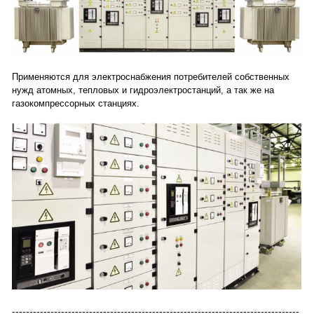
Применяются для электроснабжения потребителей собственных
нужд атомных, тепловых и гидроэлектростанций, а так же на
газокомпрессорных станциях.
----------------------------------------------------------------------------------