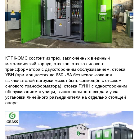
КТПК-ЭМС состоит из трёх, заключённых в единый
металлический корпус, отсеков: отсека силового
трансформатора с двухсторонним обслуживанием, отсека
УВН (при мощностях до 630 кВА без использования
выключателей нагрузки может быть совмещён с отсеком
силового трансформатора), отсека РУНН с односторонним
обслуживанием с улицы, высоковольтного ввода и узла
установки линейного разъединителя на отдельно стоящей
опоре.