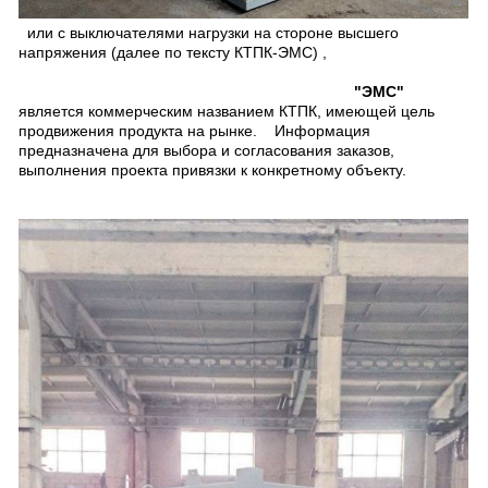
или с выключателями нагрузки на стороне высшего
напряжения (далее по тексту КТПК-ЭМС) ,
"ЭМС"
является коммерческим названием КТПК, имеющей цель
продвижения продукта на рынке. Информация
предназначена для выбора и согласования заказов,
выполнения проекта привязки к конкретному объекту.