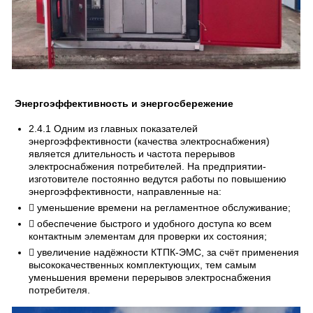
Энергоэффективность и энергосбережение
2.4.1 Одним из главных показателей
энергоэффективности (качества электроснабжения)
является длительность и частота перерывов
электроснабжения потребителей. На предприятии-
изготовителе постоянно ведутся работы по повышению
энергоэффективности, направленные на:
 уменьшение времени на регламентное обслуживание;
 обеспечение быстрого и удобного доступа ко всем
контактным элементам для проверки их состояния;
 увеличение надёжности КТПК-ЭМС, за счёт применения
высококачественных комплектующих, тем самым
уменьшения времени перерывов электроснабжения
потребителя.