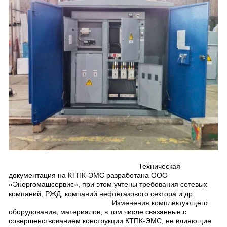
Техническая
документация на КТПК-ЭМС разработана ООО
«Энергомашсервис», при этом учтены требования сетевых
компаний, РЖД, компаний нефтегазового сектора и др.
Изменения комплектующего
оборудования, материалов, в том числе связанные с
совершенствованием конструкции КТПК-ЭМС, не влияющие