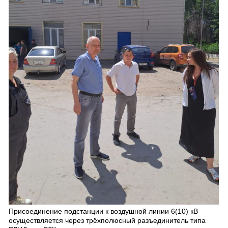
Присоединение подстанции к воздушной линии 6(10) кВ
осуществляется через трёхполюсный разъединитель типа