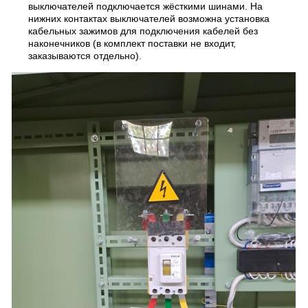
выключателей подключается жёсткими шинами. На
нижних контактах выключателей возможна установка
кабельных зажимов для подключения кабелей без
наконечников (в комплект поставки не входит,
заказываются отдельно).