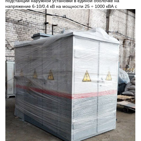
подстанции наружной установки в единой оболочке на
напряжение 6-10/0,4 кВ на мощности 25 ÷ 1000 кВА с