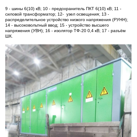
9 - шины 6(10) кВ; 10 - предохранитель ПКТ 6(10) кВ; 11 -
силовой трансформатор; 12- узел освещения; 13 -
распределительное устройство низкого напряжения (РУНН);
14 - высоковольтный ввод; 15 - устройство высшего
напряжения (УВН); 16 - изолятор ТФ-20 0,4 кВ; 17 - разъём
ШК.