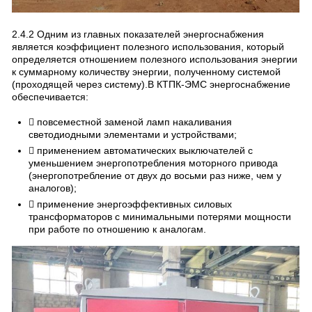
2.4.2 Одним из главных показателей энергоснабжения
является коэффициент полезного использования, который
определяется отношением полезного использования энергии
к суммарному количеству энергии, полученному системой
(проходящей через систему).В КТПК-ЭМС энергоснабжение
обеспечивается:
 повсеместной заменой ламп накаливания
светодиодными элементами и устройствами;
 применением автоматических выключателей с
уменьшением энергопотребления моторного привода
(энергопотребление от двух до восьми раз ниже, чем у
аналогов);
 применение энергоэффективных силовых
трансформаторов с минимальными потерями мощности
при работе по отношению к аналогам.