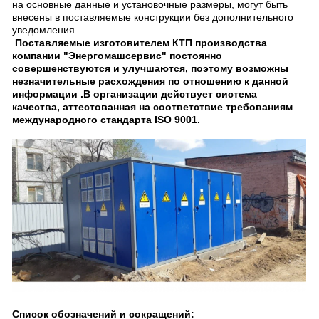
на основные данные и установочные размеры, могут быть
внесены в поставляемые конструкции без дополнительного
уведомления.
Поставляемые изготовителем КТП производства
компании "Энергомашсервис" постоянно
совершенствуются и улучшаются, поэтому возможны
незначительные расхождения по отношению к данной
информации .В организации действует система
качества, аттестованная на соответствие требованиям
международного стандарта ISO 9001.
Список обозначений и сокращений: