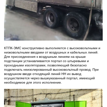
КТПК-ЭМС конструктивно выполняется с высоковольтными и
низковольтными вводами от воздушных и кабельных линий.
Для присоединения к воздушным линиям на крыше
подстанции устанавливается портал со штыревыми и
проходными изоляторами, позволяющий безопасно
подключать неизолированный высоковольтный провод. При
воздушном вводе отходящий линий НН их вывод
осуществляется через вышеуказанный портал, имеющий
необходимое для этого исполнение.