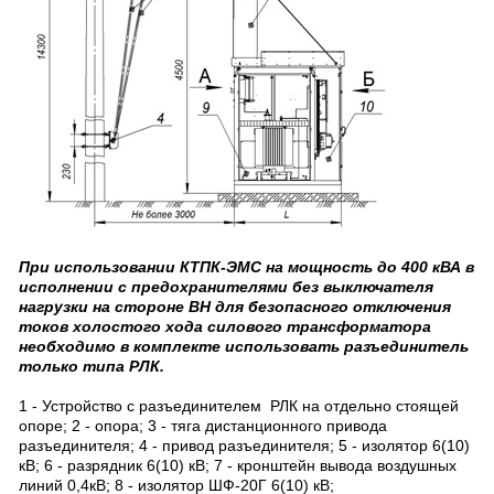
При использовании КТПК-ЭМС на мощность до 400 кВА в
исполнении с предохранителями без выключателя
нагрузки на стороне ВН для безопасного отключения
токов холостого хода силового трансформатора
необходимо в комплекте использовать разъединитель
только типа РЛК.
1 - Устройство с разъединителем РЛК на отдельно стоящей
опоре; 2 - опора; 3 - тяга дистанционного привода
разъединителя; 4 - привод разъединителя; 5 - изолятор 6(10)
кВ; 6 - разрядник 6(10) кВ; 7 - кронштейн вывода воздушных
линий 0,4кВ; 8 - изолятор ШФ-20Г 6(10) кВ;