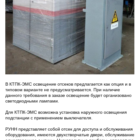
В КТПК-ЭМС освещение отсеков предлагается как опция и в
типовом варианте не предусматривается. При наличие
данного требования в заказе освещение будет организовано
светодиодными лампами.
Для КТПК-ЭМС возможна установка наружного освещения
подстанции с применением выключателя.
РУНН представляет собой отсек для доступа и обслуживания
оборудования, имеются двухстворчатые двери, обслуживание