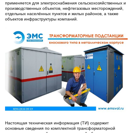
применяется для электроснабжения сельскохозяйственных и
производственных объектов, нефтегазовых месторождений,
отдельных населённых пунктов и жилых районов, а также
объектов инфраструктуры компаний.
Настоящая техническая информация (ТИ) содержит
основные сведения по комплектной трансформаторной