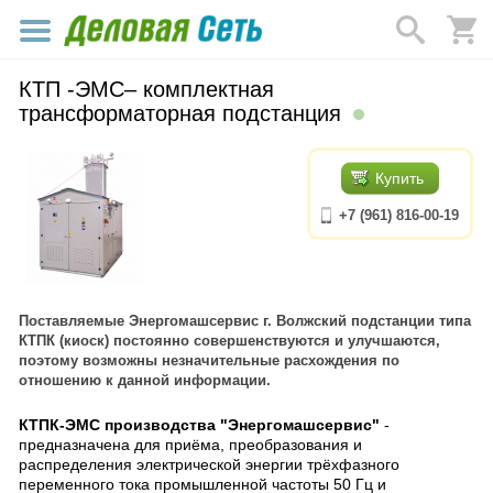
КТП -ЭМС– комплектная
трансформаторная подстанция
Купить
+7 (961) 816-00-19
Поставляемые Энергомашсервис г. Волжский подстанции типа
КТПК (киоск) постоянно совершенствуются и улучшаются,
поэтому возможны незначительные расхождения по
отношению к данной информации.
КТПК-ЭМС производства "Энергомашсервис"
-
предназначена для приёма, преобразования и
распределения электрической энергии трёхфазного
переменного тока промышленной частоты 50 Гц и