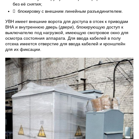
без её снятия;
 блокировку с внешним линейным разъединителем.
УВН имеет внешние ворота для доступа в отсек к приводам
ВНА и внутреннюю дверь (двери), блокирующую доступ к
выключателю под нагрузкой, имеющую смотровое окно для
осмотра состояния аппарата. Для ввода кабелей в полу
отсека имеется отверстие для ввода кабелей и кронштейн
для их фиксации.