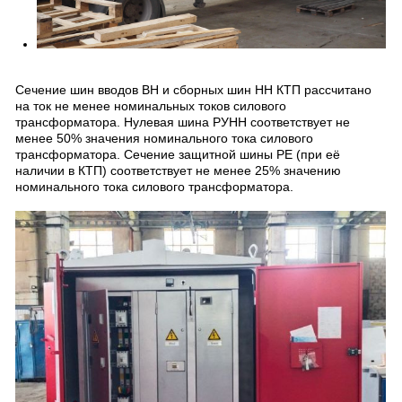
Сечение шин вводов ВН и сборных шин НН КТП рассчитано
на ток не менее номинальных токов силового
трансформатора. Нулевая шина РУНН соответствует не
менее 50% значения номинального тока силового
трансформатора. Сечение защитной шины PE (при её
наличии в КТП) соответствует не менее 25% значению
номинального тока силового трансформатора.