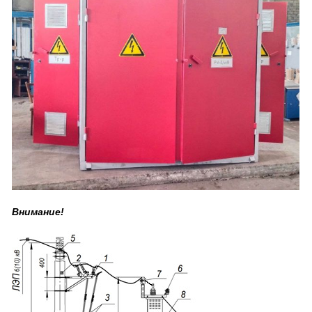
Внимание!