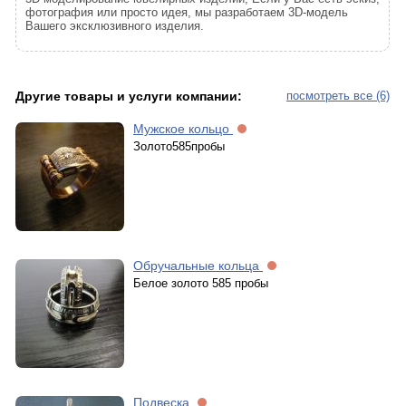
фотография или просто идея, мы разработаем 3D-модель
Вашего эксклюзивного изделия.
Другие товары и услуги компании:
посмотреть все (6)
Мужское кольцо
Золото585пробы
Обручальные кольца
Белое золото 585 пробы
Подвеска