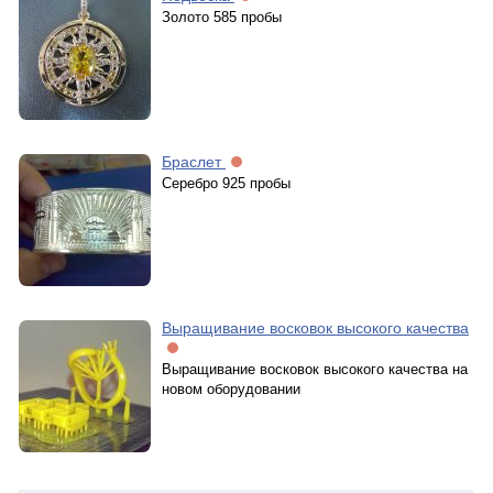
Золото 585 пробы
Браслет
Серебро 925 пробы
Выращивание восковок высокого качества
Выращивание восковок высокого качества на
новом оборудовании