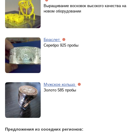
Выращивание восковок высокого качества на
новом оборудовании
Браслет
Серебро 925 пробы
Мужское кольцо
Золото 585 пробы
Предложения из соседних регионов: