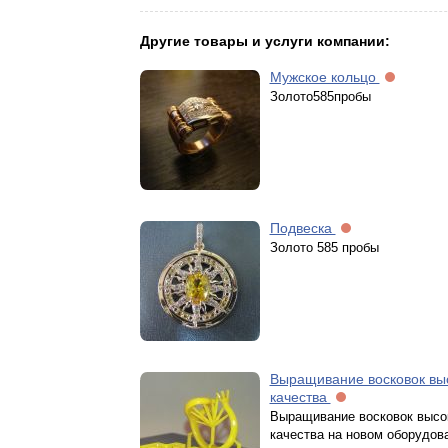
Другие товары и услуги компании:
Мужское кольцо
Золото585пробы
Подвеска
Золото 585 пробы
Выращивание восковок вы
качества
Выращивание восковок высо
качества на новом оборудов