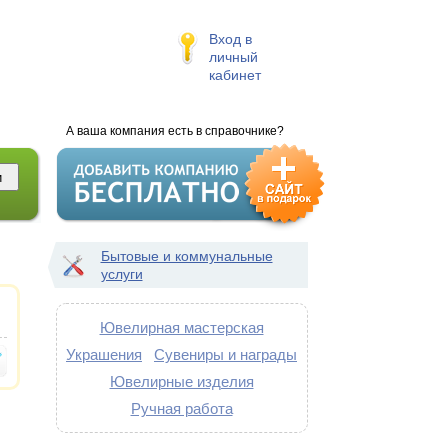
Вход в
личный
кабинет
А ваша компания есть в справочнике?
Бытовые и коммунальные
услуги
Ювелирная мастерская
Украшения
Сувениры и награды
Ювелирные изделия
Ручная работа