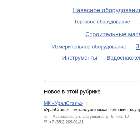
Навесное оборудовани
Торговое оборудование
Строительные мат
З
Измерительное оборудование
Инструменты
Водоснабжен
Новое в этой рубрике
МК «УралСталь»
«УралСталь» – металлургическая компания, осущ
г. Астрахань, ул. Савушкина, д. 6, кор. 10
+7 (851) 269-01-21