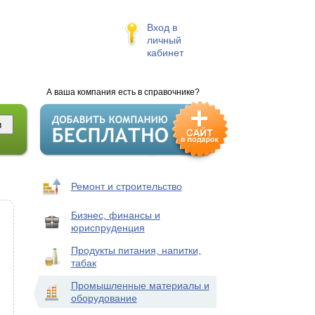
Вход в
личный
кабинет
А ваша компания есть в справочнике?
Ремонт и строительство
Бизнес, финансы и
юриспруденция
Продукты питания, напитки,
табак
Промышленные материалы и
оборудование