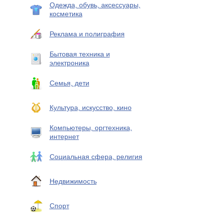
Одежда, обувь, аксессуары,
косметика
Реклама и полиграфия
Бытовая техника и
электроника
Семья, дети
Культура, искусство, кино
Компьютеры, оргтехника,
интернет
Социальная сфера, религия
Недвижимость
Спорт