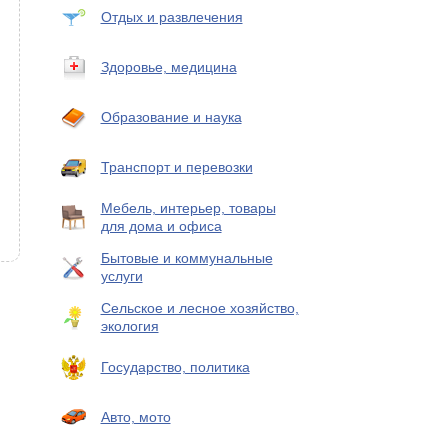
Отдых и развлечения
Здоровье, медицина
Образование и наука
Транспорт и перевозки
Мебель, интерьер, товары
для дома и офиса
Бытовые и коммунальные
услуги
Сельское и лесное хозяйство,
экология
Государство, политика
Авто, мото