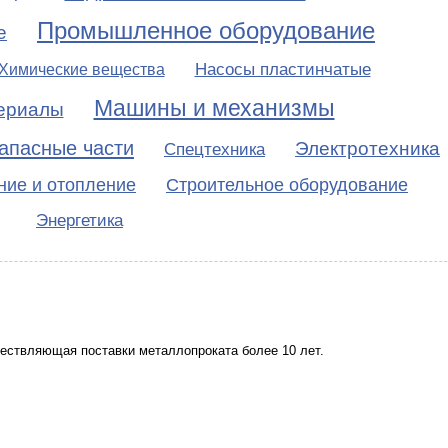
Промышленное оборудование
е
Насосы пластинчатые
Химические вещества
Машины и механизмы
ериалы
апасные части
Электротехника
Спецтехника
ие и отопление
Строительное оборудование
Энергетика
ествляющая поставки металлопроката более 10 лет.