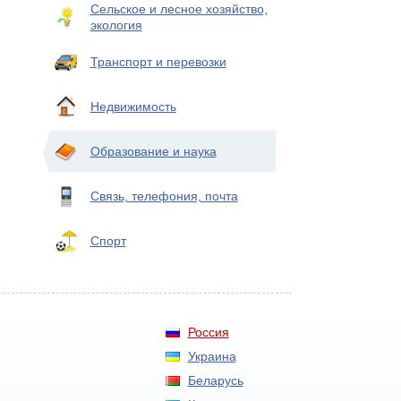
Сельское и лесное хозяйство,
экология
Транспорт и перевозки
Недвижимость
Образование и наука
Связь, телефония, почта
Спорт
Россия
Украина
Беларусь