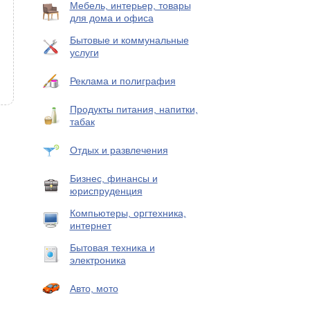
Мебель, интерьер, товары
для дома и офиса
Бытовые и коммунальные
услуги
Реклама и полиграфия
Продукты питания, напитки,
табак
Отдых и развлечения
Бизнес, финансы и
юриспруденция
Компьютеры, оргтехника,
интернет
Бытовая техника и
электроника
Авто, мото