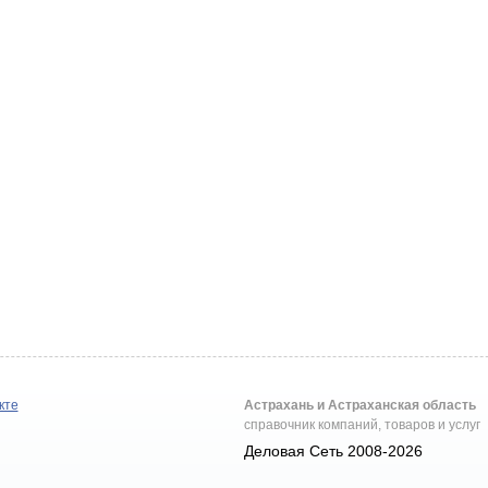
кте
Астрахань и Астраханская область
справочник компаний, товаров и услуг
Деловая Сеть 2008-2026