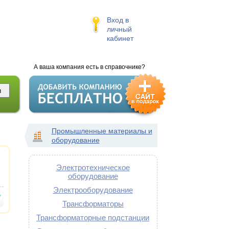
Вход в
личный
кабинет
А ваша компания есть в справочнике?
Промышленные материалы и
оборудование
Электротехническое
оборудование
Электрооборудование
Трансформаторы
Трансформаторные подстанции