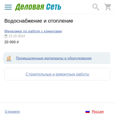
Водоснабжение и отопление
Менеджер по работе с клиентами
23.10.2014
20 000
р.
Промышленные материалы и оборудование
Строительные и ремонтные работы
Россия
О проекте