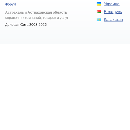
Украина
Форум
Беларусь
Астрахань и Астраханская область
справочник компаний, товаров и услуг
Казахстан
Деловая Сеть 2008-2026