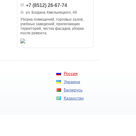
+7 (8512) 26-67-74
ул. Богдана Хмельницкого, 49
Уборка помещений, торговых залов,
учебных заведений, прилегающих
территорий, чистка фасадов, уборка
после ремонта.
Россия
Украина
Беларусь
Казахстан