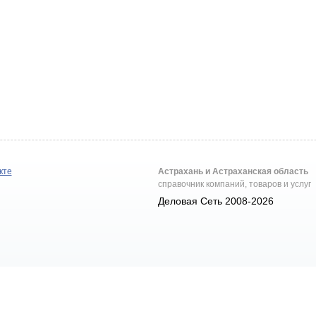
кте
Астрахань и Астраханская область
справочник компаний, товаров и услуг
Деловая Сеть 2008-2026