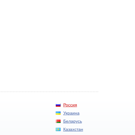
Россия
Украина
Беларусь
Казахстан