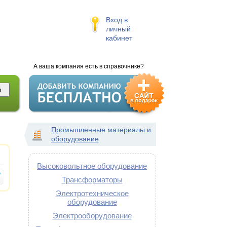
Вход в
личный
кабинет
А ваша компания есть в справочнике?
Промышленные материалы и
оборудование
Высоковольтное оборудование
Трансформаторы
Электротехническое
оборудование
Электрооборудование