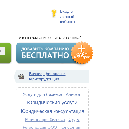
Вход в
личный
кабинет
А ваша компания есть в справочнике?
Бизнес, финансы и
юриспруденция
Услуги для бизнеса
Адвокат
Юридические услуги
Юридическая консультация
Суды
Регистрация бизнеса
Регистрация ООО
Консалтинг