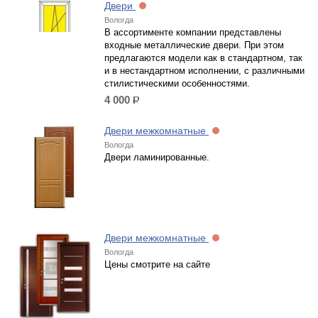
Двери
Вологда
В ассортименте компании представлены
входные металлические двери. При этом
предлагаются модели как в стандартном, так
и в нестандартном исполнении, с различными
стилистическими особенностями.
4 000
р.
Двери межкомнатные
Вологда
Двери ламинированные.
Двери межкомнатные
Вологда
Цены смотрите на сайте