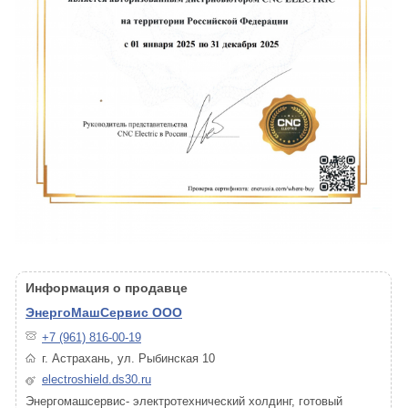
Информация о продавце
ЭнергоМашСервис ООО
+7 (961) 816-00-19
г. Астрахань, ул. Рыбинская 10
electroshield.ds30.ru
Энергомашсервис- электротехнический холдинг, готовый