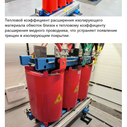
Тепловой коэффициент расширения изолирующего
материала обмоток близок к тепловому коэффиценту
расширения медного проводника, что устраняет появление
трещин в изолирующем покрытии.