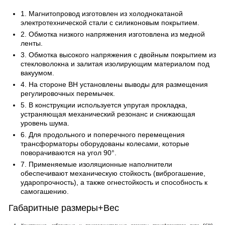
1. Магнитопровод изготовлен из холоднокатаной
электротехнической стали с силиконовым покрытием.
2. Обмотка низкого напряжения изготовлена из медной
ленты.
3. Обмотка высокого напряжения с двойным покрытием из
стекловолокна и залитая изолирующим материалом под
вакуумом.
4. На стороне ВН установлены выводы для размещения
регулировочных перемычек.
5. В конструкции используется упругая прокладка,
устраняющая механический резонанс и снижающая
уровень шума.
6. Для продольного и поперечного перемещения
трансформаторы оборудованы колесами, которые
поворачиваются на угол 90°.
7. Применяемые изоляционные наполнители
обеспечивают механическую стойкость (виброгашение,
ударопрочность), а также огнестойкость и способность к
самогашению.
Габаритные размеры+Вес