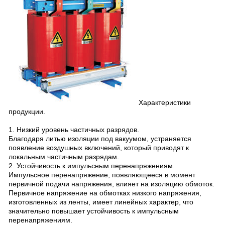
Характеристики
продукции.
1. Низкий уровень частичных разрядов.
Благодаря литью изоляции под вакуумом, устраняется
появление воздушных включений, который приводят к
локальным частичным разрядам.
2. Устойчивость к импульсным перенапряжениям.
Импульсное перенапряжение, появляющееся в момент
первичной подачи напряжения, влияет на изоляцию обмоток.
Первичное напряжение на обмотках низкого напряжения,
изготовленных из ленты, имеет линейных характер, что
значительно повышает устойчивость к импульсным
перенапряжениям.