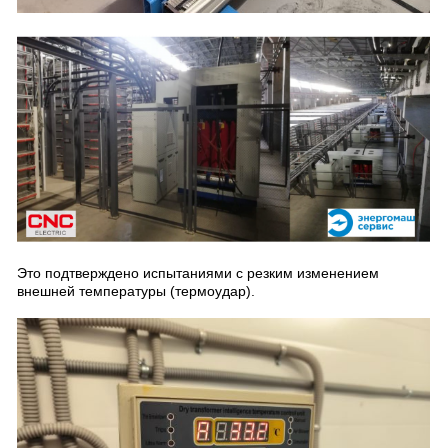
Это подтверждено испытаниями с резким изменением
внешней температуры (термоудар).