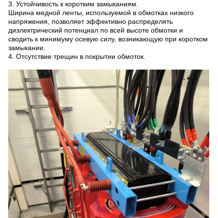
3. Устойчивость к коротким замыканиям.
Ширина медной ленты, используемой в обмотках низкого
напряжения, позволяет эффективно распределять
диэлектрический потенциал по всей высоте обмотки и
сводить к минимуму осевую силу, возникающую при коротком
замыкании.
4. Отсутствие трещин в покрытии обмоток.