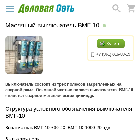
Масляный выключатель ВМГ 10
Купить
+7 (961) 816-00-19
Выключатель состоит из трех полюсов закрепленных на
сварной раме. Основной частью полюса выключателя ВМГ-10
является сварной металлический цилиндр.
Структура условного обозначения выключателя
ВМГ-10
Выключатель ВМГ-10-630-20, ВМГ-10-1000-20, где:
В - выключатель.