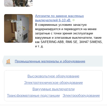
Алгоритм по замене масляных
выключателей 6-10 кВ
В современных условиях зачастую
модернизируется и переводятся на менее
затратные с точки зрения эксплуатации
вакуумные и элегазовые выключатели, такие
как SAFERING ABB, RM6 SE, 3AH47 SIMENS,
и т. д.
Промышленные материалы и оборудование
Высоковольтное оборудование
Электротехническое оборудование
Вакуумные выключатели
Трансформаторные подстанции
Электрооборудование