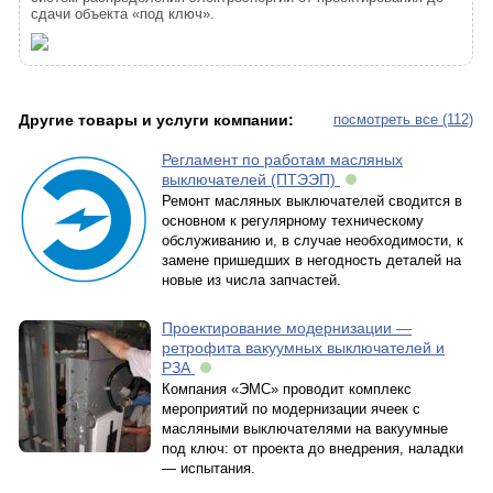
сдачи объекта «под ключ».
Другие товары и услуги компании:
посмотреть все (112)
Регламент по работам масляных
выключателей (ПТЭЭП)
Ремонт масляных выключателей сводится в
основном к регулярному техническому
обслуживанию и, в случае необходимости, к
замене пришедших в негодность деталей на
новые из числа запчастей.
Проектирование модернизации —
ретрофита вакуумных выключателей и
РЗА
Компания «ЭМС» проводит комплекс
мероприятий по модернизации ячеек с
масляными выключателями на вакуумные
под ключ: от проекта до внедрения, наладки
— испытания.