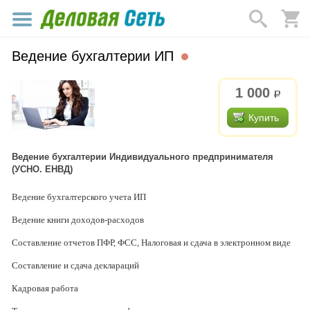
Ведение бухгалтерии ИП
1 000
р.
Купить
Ведение бухгалтерии Индивидуального предпринимателя
(УСНО. ЕНВД)
Ведение бухгалтерского учета ИП
Ведение книги доходов-расходов
Составление отчетов ПФР, ФСС, Налоговая и сдача в электронном виде
Составление и сдача деклараций
Кадровая работа