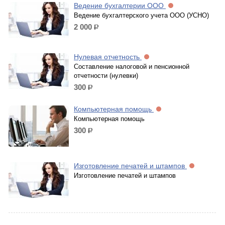
Ведение бухгалтерии ООО
Ведение бухгалтерского учета ООО (УСНО)
2 000
р.
Нулевая отчетность
Составление налоговой и пенсионной
отчетности (нулевки)
300
р.
Компьютерная помощь
Компьютерная помощь
300
р.
Изготовление печатей и штампов
Изготовление печатей и штампов