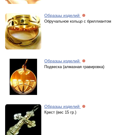
Образцы изделий
Обручальное кольцо с бриллиантом
Образцы изделий
Подвеска (алмазная гравировка)
Образцы изделий
Крест (вес 15 гр.)