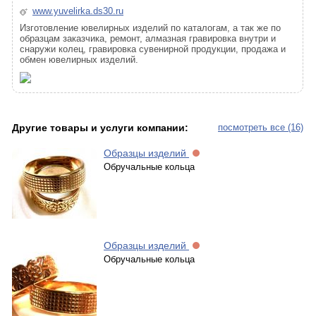
www.yuvelirka.ds30.ru
Изготовление ювелирных изделий по каталогам, а так же по
образцам заказчика, ремонт, алмазная гравировка внутри и
снаружи колец, гравировка сувенирной продукции, продажа и
обмен ювелирных изделий.
Другие товары и услуги компании:
посмотреть все (16)
Образцы изделий
Обручальные кольца
Образцы изделий
Обручальные кольца