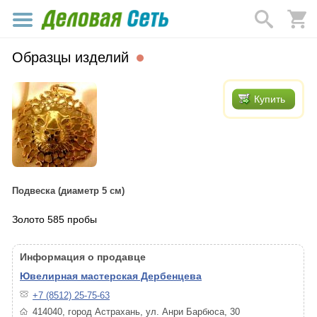
Образцы изделий
Купить
Подвеска (диаметр 5 см)
Золото 585 пробы
Информация о продавце
Ювелирная мастерская Дербенцева
+7 (8512) 25-75-63
414040, город Астрахань, ул. Анри Барбюса, 30