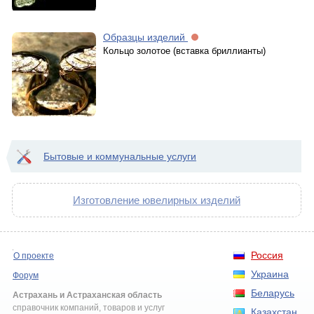
Образцы изделий
Кольцо золотое (вставка бриллианты)
Бытовые и коммунальные услуги
Изготовление ювелирных изделий
Россия
О проекте
Украина
Форум
Беларусь
Астрахань и Астраханская область
справочник компаний, товаров и услуг
Казахстан