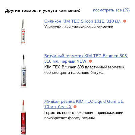
Другие товары и услуги компании:
посмотреть все (29)
Силикон KIM TEC Silicon 101E, 310 мл
Унивесальный силиконовый герметик
Битумный герметик KIM TEC Bitumen 808,
310 мл, черный NEW
KIM TEC Bitumen 808 пластичный герметик
черного цвета на основе битума.
Жидкая резина KIM TEC Liquid Gum U1,
70 мл, белый
Герметик нового поколения, привысыхании
приобретает форму резины