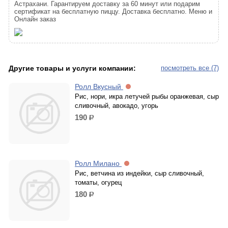
Астрахани. Гарантируем доставку за 60 минут или подарим
сертификат на бесплатную пиццу. Доставка бесплатно. Меню и
Онлайн заказ
Другие товары и услуги компании:
посмотреть все (7)
Ролл Вкусный
Рис, нори, икра летучей рыбы оранжевая, сыр
сливочный, авокадо, угорь
190
р.
Ролл Милано
Рис, ветчина из индейки, сыр сливочный,
томаты, огурец
180
р.