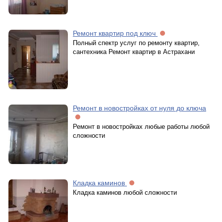
Ремонт квартир под ключ
Полный спектр услуг по ремонту квартир,
сантехника Ремонт квартир в Астрахани
Ремонт в новостройках от нуля до ключа
Ремонт в новостройках любые работы любой
сложности
Кладка каминов
Кладка каминов любой сложности