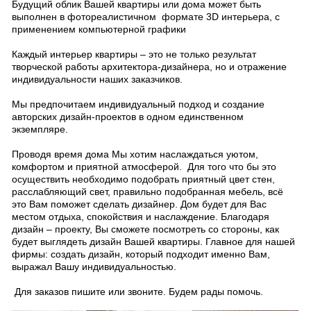
Будущий облик Вашей квартиры или дома может быть
выполнен в фотореалистичном формате 3D интерьера, с
применением компьютерной графики
Каждый интерьер квартиры – это не только результат
творческой работы архитектора-дизайнера, но и отражение
индивидуальности наших заказчиков.
Мы предпочитаем индивидуальный подход и создание
авторских дизайн-проектов в одном единственном
экземпляре.
Проводя время дома Мы хотим наслаждаться уютом,
комфортом и приятной атмосферой. Для того что бы это
осуществить необходимо подобрать приятный цвет стен,
расслабляющий свет, правильно подобранная мебель, всё
это Вам поможет сделать дизайнер. Дом будет для Вас
местом отдыха, спокойствия и наслаждение. Благодаря
дизайн – проекту, Вы сможете посмотреть со стороны, как
будет выглядеть дизайн Вашей квартиры. Главное для нашей
фирмы: создать дизайн, который подходит именно Вам,
выражал Вашу индивидуальностью.
Для заказов пишите или звоните. Будем рады помочь.