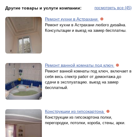
Другие товары и услуги компании:
посмотреть все (45)
Ремонт кухни в Астрахани
Ремонт кухни в Астрахани любого дизайна.
Консультации и выезд на замер бесплатны.
Ремонт ванной комнаты под ключ
Ремонт ванной комнаты под ключ, включает в
себя весь спектр работ от демонтажа до
сдачи в эксплуатацию. выезд на замер
бесплатный.
Конструкции из гипсокартона
Конструкции из гипсокартона полки,
перегородки, потолки, короба, стены, арки.