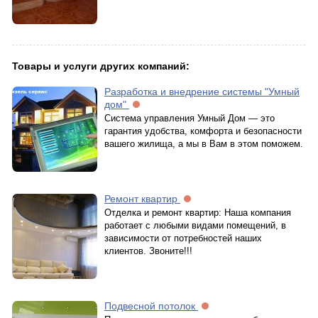
Товары и услуги других компаний:
Разработка и внедрение системы "Умный
дом"
Система управления Умный Дом — это
гарантия удобства, комфорта и безопасности
вашего жилища, а мы в Вам в этом поможем.
Ремонт квартир
Отделка и ремонт квартир: Наша компания
работает с любыми видами помещений, в
зависимости от потребностей наших
клиентов. Звоните!!!
Подвесной потолок