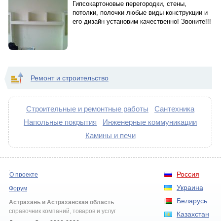
Гипсокартоновые перегородки, стены,
потолки, полочки любые виды конструкции и
его дизайн установим качественно! Звоните!!!
Ремонт и строительство
Строительные и ремонтные работы
Сантехника
Напольные покрытия
Инженерные коммуникации
Камины и печи
Россия
О проекте
Украина
Форум
Беларусь
Астрахань и Астраханская область
справочник компаний, товаров и услуг
Казахстан