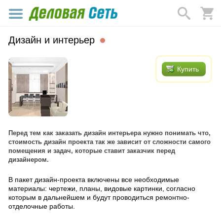
Дизайн и интерьер
Купить
Перед тем как заказать дизайн интерьера нужно понимать что,
стоимость дизайн проекта так же зависит от сложности самого
помещения и задач, которые ставит заказчик перед
дизайнером.
В пакет дизайн-проекта включены все необходимые
материалы: чертежи, планы, видовые картинки, согласно
которым в дальнейшем и будут проводиться ремонтно-
отделочные работы.