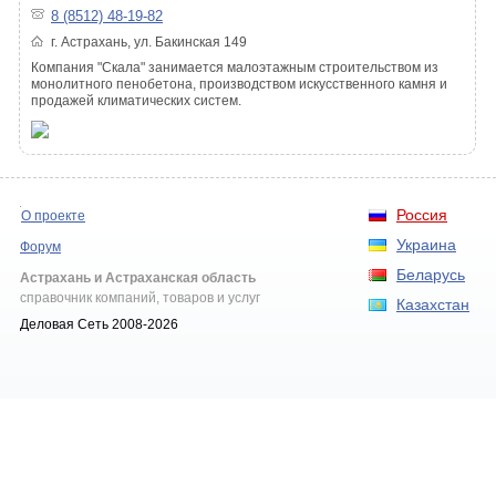
8 (8512) 48-19-82
г. Астрахань, ул. Бакинская 149
Компания "Скала" занимается малоэтажным строительством из
монолитного пенобетона, производством искусственного камня и
продажей климатических систем.
Россия
О проекте
Украина
Форум
Беларусь
Астрахань и Астраханская область
справочник компаний, товаров и услуг
Казахстан
Деловая Сеть 2008-2026