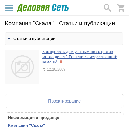
Компания "Скала" - Статьи и публикации
Статьи и публикации
Как сделать дом уютным не затратив
много денег? Решение - искусственный
камень!
12.10.2009
Проектирование
Информация о продавце
Компания "Скала"